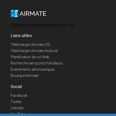
Solutions de planification de vol
Liens utiles
Téléchargez Airmate iOS
Téléchargez Airmate Android
Planification de vol Web
Recherche aéroports/handleurs
Evénements aéronautiques
Boutique Airmate
Social
Facebook
Twitter
Linkedin
YouTube