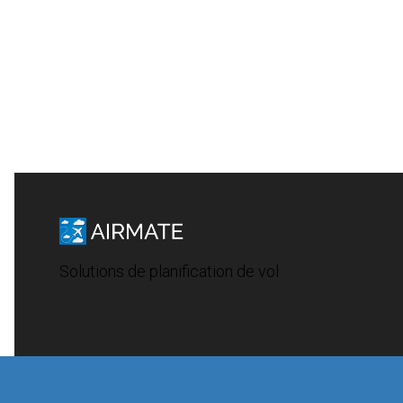
Solutions de planification de vol