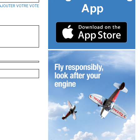
AJOUTER VOTRE VOTE