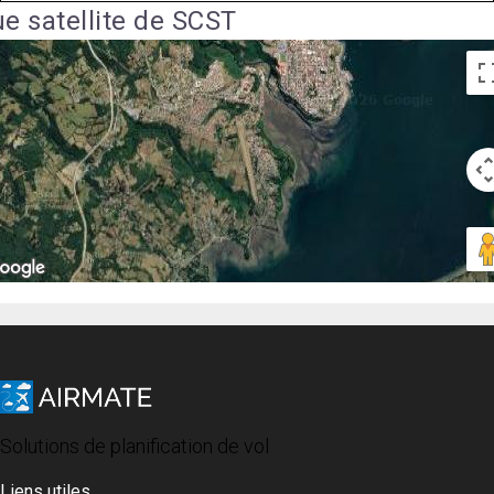
e satellite de SCST
Solutions de planification de vol
Liens utiles