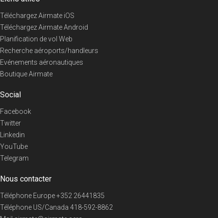
Téléchargez Airmate iOS
Téléchargez Airmate Android
Planification de vol Web
Recherche aéroports/handleurs
Evénements aéronautiques
Boutique Airmate
Social
Facebook
Twitter
Linkedin
YouTube
Telegram
Nous contacter
Téléphone Europe
+352 26441835
Téléphone US/Canada
418-592-8862