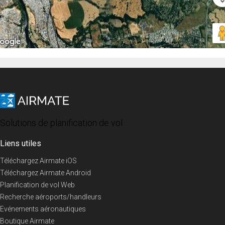
Solutions de planification de vol
Liens utiles
Téléchargez Airmate iOS
Téléchargez Airmate Android
Planification de vol Web
Recherche aéroports/handleurs
Evénements aéronautiques
Boutique Airmate