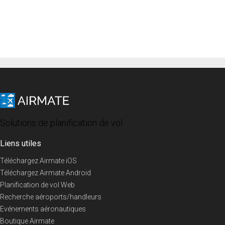
Solutions de planification de vol
Liens utiles
Téléchargez Airmate iOS
Téléchargez Airmate Android
Planification de vol Web
Recherche aéroports/handleurs
Evénements aéronautiques
Boutique Airmate