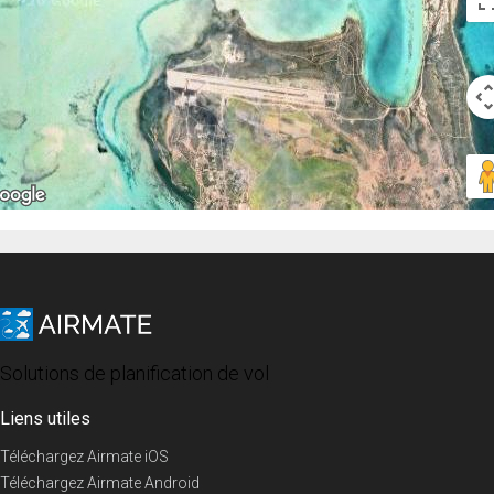
Solutions de planification de vol
Liens utiles
Téléchargez Airmate iOS
Téléchargez Airmate Android