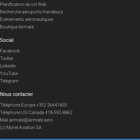
Planification de vol Web
Recherche aéroports/handleurs
Evénements aéronautiques
Boutique Airmate
Social
Facebook
Twitter
Linkedin
YouTube
Telegram
Nous contacter
Téléphone Europe
+352 26441835
Téléphone US/Canada
418-592-8862
Mail
airmate@airmate.aero
(c) Myriel Aviation SA