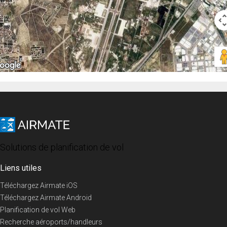
Solutions de planification de vol
Liens utiles
Téléchargez Airmate iOS
Téléchargez Airmate Android
Planification de vol Web
Recherche aéroports/handleurs