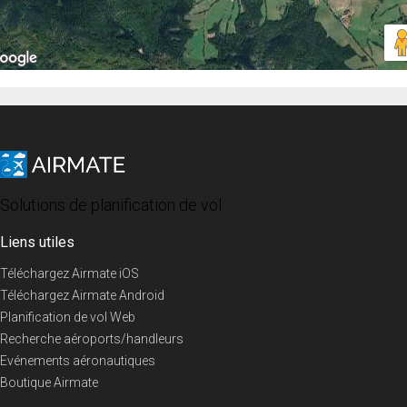
Solutions de planification de vol
Liens utiles
Téléchargez Airmate iOS
Téléchargez Airmate Android
Planification de vol Web
Recherche aéroports/handleurs
Evénements aéronautiques
Boutique Airmate