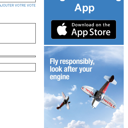
AJOUTER VOTRE VOTE