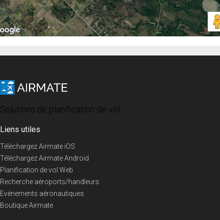
Solutions de planification de vol
Liens utiles
Téléchargez Airmate iOS
Téléchargez Airmate Android
Planification de vol Web
Recherche aéroports/handleurs
Evénements aéronautiques
Boutique Airmate