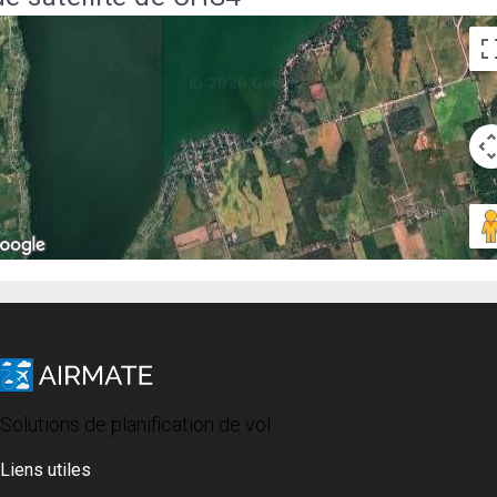
Solutions de planification de vol
Liens utiles