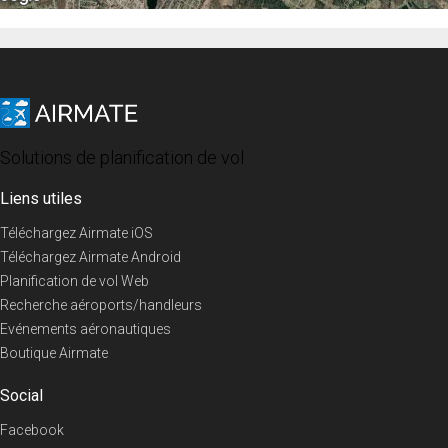
Solutions de planification de vol
Liens utiles
Téléchargez Airmate iOS
Téléchargez Airmate Android
Planification de vol Web
Recherche aéroports/handleurs
Evénements aéronautiques
Boutique Airmate
Social
Facebook