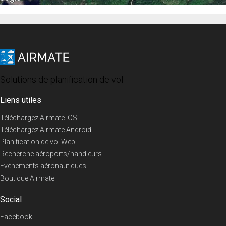
Solutions de planification de vol
Liens utiles
Téléchargez Airmate iOS
Téléchargez Airmate Android
Planification de vol Web
Recherche aéroports/handleurs
Evénements aéronautiques
Boutique Airmate
Social
Facebook